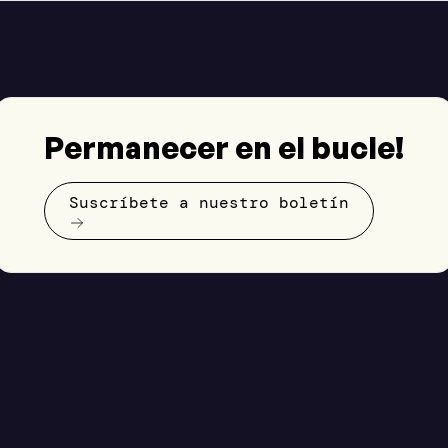
Permanecer en el bucle!
Suscríbete a nuestro boletín